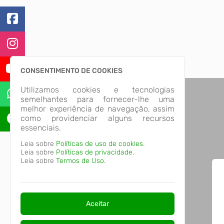
CONSENTIMENTO DE COOKIES
Utilizamos cookies e tecnologias
semelhantes para fornecer-lhe uma
melhor experiência de navegação, assim
como providenciar alguns recursos
essenciais.
Leia sobre
Políticas de uso de cookies.
Leia sobre
Políticas de privacidade.
Leia sobre
Termos de Uso.
Aceitar