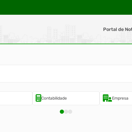
Portal de No
Contabilidade
Empresa